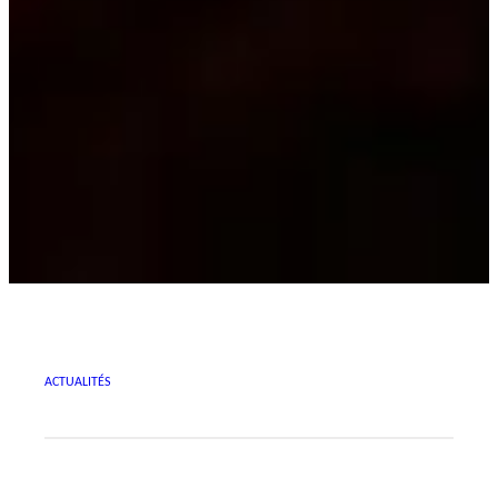
ACTUALITÉS