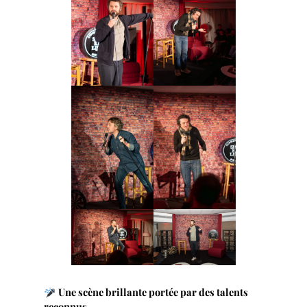
Une scène brillante portée par des talents
reconnus