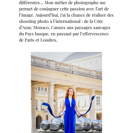
différentes… Mon métier de photographe me
permet de conjuguer cette passion avec l’art de
l’image. Aujourd’hui, j’ai la chance de réaliser des
shooting photo à l’international : de la Côte
d’Azur, Monaco, Cannes aux paysages sauvages
du Pays basque, en passant par l’effervescence
de Paris et Londres.