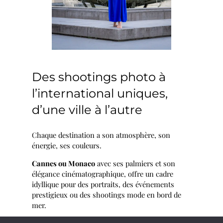
Des shootings photo à
l’international uniques,
d’une ville à l’autre
Chaque destination a son atmosphère, son
énergie, ses couleurs.
Cannes ou Monaco
avec ses palmiers et son
élégance cinématographique, offre un cadre
idyllique pour des portraits, des événements
prestigieux ou des shootings mode en bord de
mer.
Le Pays basque
, entre océan et montagnes, est