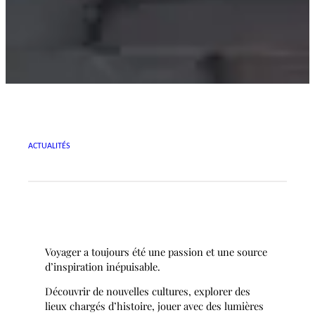
ACTUALITÉS
Voyager a toujours été une passion et une source
d’inspiration inépuisable.
Découvrir de nouvelles cultures, explorer des
lieux chargés d’histoire, jouer avec des lumières